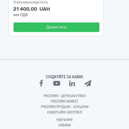
Очікувана вартість
21 400,00 UAH
без ПДВ
Дивитись
СЛІДКУЙТЕ ЗА НАМИ:
PROZORRO - ДЕРЖЗАКУПІВЛІ
PROZORRO MARKET
PROZORRO.ПРОДАЖІ - АУКЦІОНИ
КОМЕРЦІЙНІ ЗАКУПІВЛІ
НАВЧАННЯ
НОВИНИ