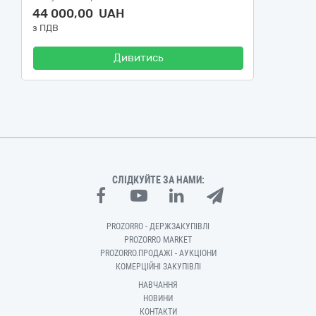
44 000,00 UAH
з ПДВ
Дивитись
СЛІДКУЙТЕ ЗА НАМИ:
PROZORRO - ДЕРЖЗАКУПІВЛІ
PROZORRO MARKET
PROZORRO.ПРОДАЖІ - АУКЦІОНИ
КОМЕРЦІЙНІ ЗАКУПІВЛІ
НАВЧАННЯ
НОВИНИ
КОНТАКТИ