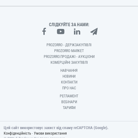
СЛІДКУЙТЕ ЗА НАМИ:
PROZORRO - ДЕРЖЗАКУПІВЛІ
PROZORRO MARKET
PROZORRO.ПРОДАЖІ - АУКЦІОНИ
КОМЕРЦІЙНІ ЗАКУПІВЛІ
НАВЧАННЯ
НОВИНИ
КОНТАКТИ
ПРО НАС
РЕГЛАМЕНТ
ВЕБІНАРИ
ТАРИФИ
Цей сайт використовує захист від спаму reCAPTCHA (Google).
-
Конфіденційність
Умови використання