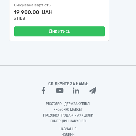
Очікувана вартість
19 900,00 UAH
з ПДВ
Дивитись
СЛІДКУЙТЕ ЗА НАМИ:
PROZORRO - ДЕРЖЗАКУПІВЛІ
PROZORRO MARKET
PROZORRO.ПРОДАЖІ - АУКЦІОНИ
КОМЕРЦІЙНІ ЗАКУПІВЛІ
НАВЧАННЯ
НОВИНИ