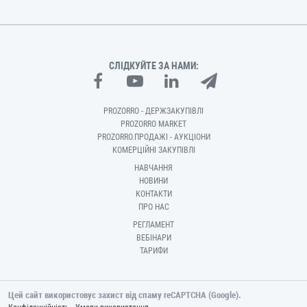
СЛІДКУЙТЕ ЗА НАМИ:
PROZORRO - ДЕРЖЗАКУПІВЛІ
PROZORRO MARKET
PROZORRO.ПРОДАЖІ - АУКЦІОНИ
КОМЕРЦІЙНІ ЗАКУПІВЛІ
НАВЧАННЯ
НОВИНИ
КОНТАКТИ
ПРО НАС
РЕГЛАМЕНТ
ВЕБІНАРИ
ТАРИФИ
Цей сайт використовує захист від спаму reCAPTCHA (Google).