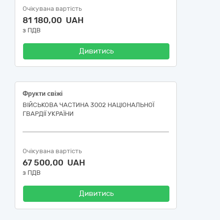
Очікувана вартість
81 180,00 UAH
з ПДВ
Дивитись
Фрукти свіжі
ВІЙСЬКОВА ЧАСТИНА 3002 НАЦІОНАЛЬНОЇ
ГВАРДІЇ УКРАЇНИ
Очікувана вартість
67 500,00 UAH
з ПДВ
Дивитись