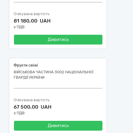
Очікувана вартість
81 180,00 UAH
з ПДВ
Дивитись
Фрукти свіжі
ВІЙСЬКОВА ЧАСТИНА 3002 НАЦІОНАЛЬНОЇ
ГВАРДІЇ УКРАЇНИ
Очікувана вартість
67 500,00 UAH
з ПДВ
Дивитись