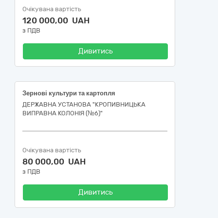
Очікувана вартість
120 000,00 UAH
з ПДВ
Дивитись
Зернові культури та картопля
ДЕРЖАВНА УСТАНОВА "КРОПИВНИЦЬКА
ВИПРАВНА КОЛОНІЯ (№6)"
Очікувана вартість
80 000,00 UAH
з ПДВ
Дивитись