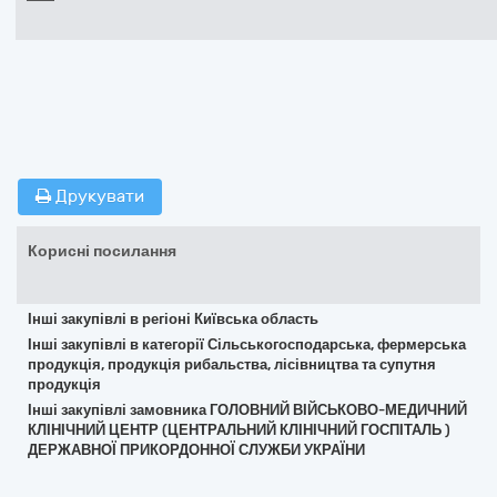
Друкувати
Корисні посилання
Інші закупівлі в регіоні Київська область
Інші закупівлі в категорії Сільськогосподарська, фермерська
продукція, продукція рибальства, лісівництва та супутня
продукція
Інші закупівлі замовника ГОЛОВНИЙ ВІЙСЬКОВО-МЕДИЧНИЙ
КЛІНІЧНИЙ ЦЕНТР (ЦЕНТРАЛЬНИЙ КЛІНІЧНИЙ ГОСПІТАЛЬ )
ДЕРЖАВНОЇ ПРИКОРДОННОЇ СЛУЖБИ УКРАЇНИ