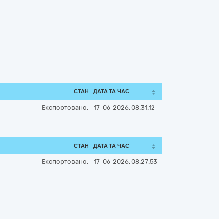
СТАН
ДАТА ТА ЧАС
Експортовано:
17-06-2026, 08:31:12
СТАН
ДАТА ТА ЧАС
Експортовано:
17-06-2026, 08:27:53