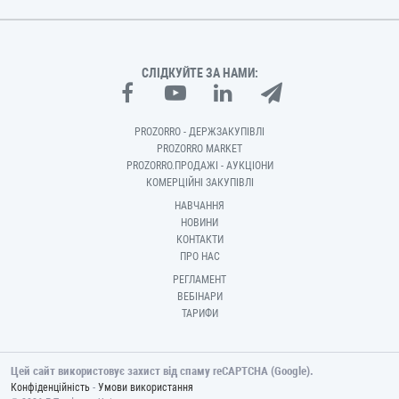
СЛІДКУЙТЕ ЗА НАМИ:
PROZORRO - ДЕРЖЗАКУПІВЛІ
PROZORRO MARKET
PROZORRO.ПРОДАЖІ - АУКЦІОНИ
КОМЕРЦІЙНІ ЗАКУПІВЛІ
НАВЧАННЯ
НОВИНИ
КОНТАКТИ
ПРО НАС
РЕГЛАМЕНТ
ВЕБІНАРИ
ТАРИФИ
Цей сайт використовує захист від спаму reCAPTCHA (Google).
-
Конфіденційність
Умови використання