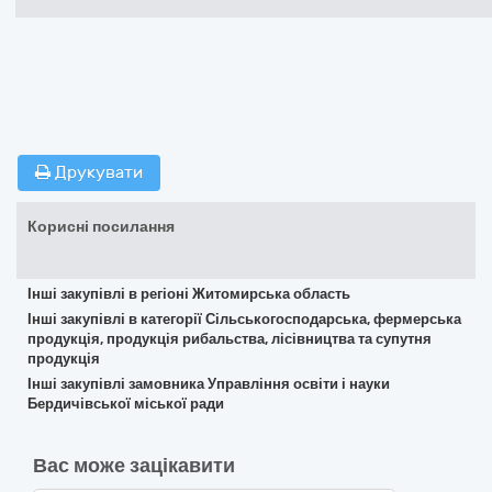
Друкувати
Корисні посилання
Інші закупівлі в регіоні Житомирська область
Інші закупівлі в категорії Сільськогосподарська, фермерська
продукція, продукція рибальства, лісівництва та супутня
продукція
Інші закупівлі замовника Управління освіти і науки
Бердичівської міської ради
Вас може зацікавити