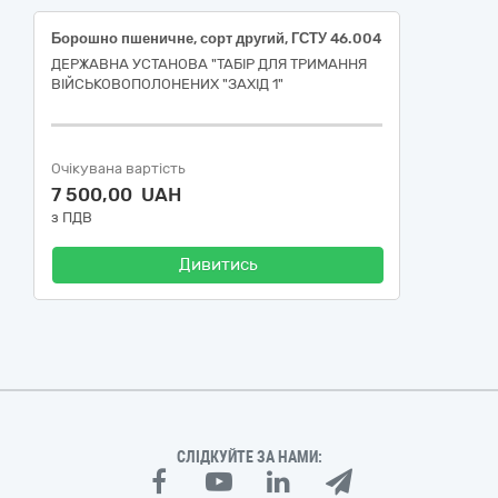
Борошно пшеничне, сорт другий, ГСТУ 46.004
ДЕРЖАВНА УСТАНОВА "ТАБІР ДЛЯ ТРИМАННЯ
ВІЙСЬКОВОПОЛОНЕНИХ "ЗАХІД 1"
Очікувана вартість
7 500,00 UAH
з ПДВ
Дивитись
СЛІДКУЙТЕ ЗА НАМИ: