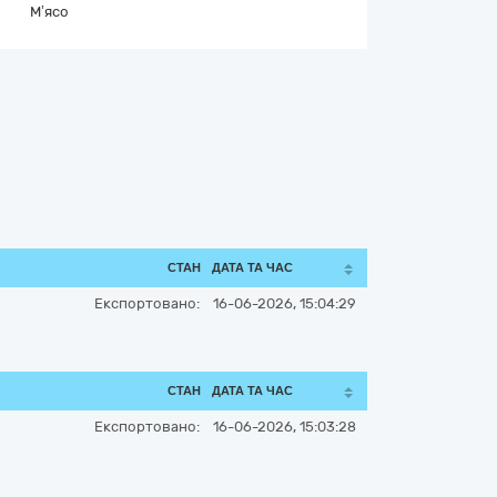
М’ясо
СТАН
ДАТА ТА ЧАС
Експортовано:
16-06-2026, 15:04:29
СТАН
ДАТА ТА ЧАС
Експортовано:
16-06-2026, 15:03:28