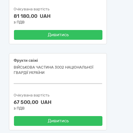
Очікувана вартість
81 180,00 UAH
з ПДВ
Дивитись
Фрукти свіжі
ВІЙСЬКОВА ЧАСТИНА 3002 НАЦІОНАЛЬНОЇ
ГВАРДІЇ УКРАЇНИ
Очікувана вартість
67 500,00 UAH
з ПДВ
Дивитись