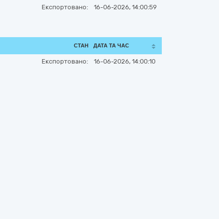
Експортовано:
16-06-2026, 14:00:59
СТАН
ДАТА ТА ЧАС
Експортовано:
16-06-2026, 14:00:10