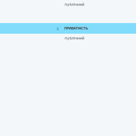
публічний
ПРИВАТНІСТЬ
публічний