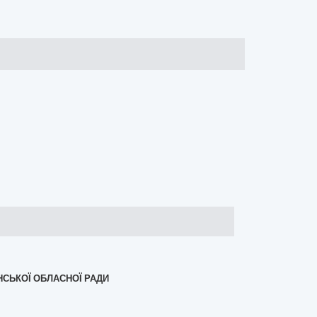
НСЬКОЇ ОБЛАСНОЇ РАДИ