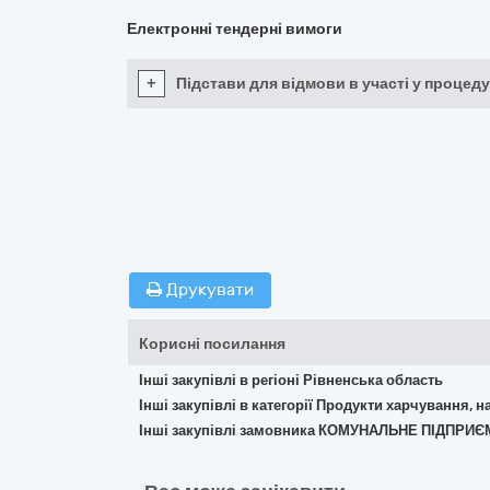
Електронні тендерні вимоги
+
Підстави для відмови в участі у процеду
Друкувати
Корисні посилання
Інші закупівлі в регіоні Рівненська область
Інші закупівлі в категорії Продукти харчування, н
Інші закупівлі замовника КОМУНАЛЬНЕ ПІДПР