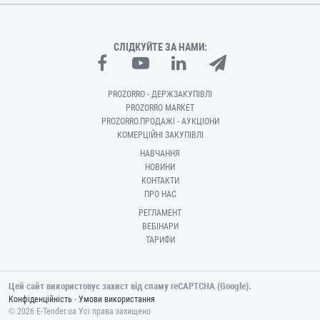
СЛІДКУЙТЕ ЗА НАМИ:
PROZORRO - ДЕРЖЗАКУПІВЛІ
PROZORRO MARKET
PROZORRO.ПРОДАЖІ - АУКЦІОНИ
КОМЕРЦІЙНІ ЗАКУПІВЛІ
НАВЧАННЯ
НОВИНИ
КОНТАКТИ
ПРО НАС
РЕГЛАМЕНТ
ВЕБІНАРИ
ТАРИФИ
Цей сайт використовує захист від спаму reCAPTCHA (Google).
-
Конфіденційність
Умови використання
© 2026 E-Tender.ua Усі права захищено