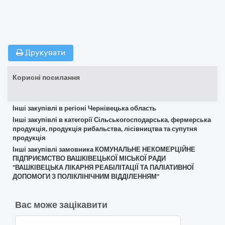
Друкувати
Корисні посилання
Інші закупівлі в регіоні Чернівецька область
Інші закупівлі в категорії Сільськогосподарська, фермерська
продукція, продукція рибальства, лісівництва та супутня
продукція
Інші закупівлі замовника КОМУНАЛЬНЕ НЕКОМЕРЦІЙНЕ
ПІДПРИЄМСТВО ВАШКІВЕЦЬКОЇ МІСЬКОЇ РАДИ
"ВАШКІВЕЦЬКА ЛІКАРНЯ РЕАБІЛІТАЦІЇ ТА ПАЛІАТИВНОЇ
ДОПОМОГИ З ПОЛІКЛІНІЧНИМ ВІДДІЛЕННЯМ"
Вас може зацікавити