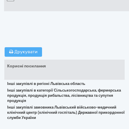
Друкувати
Корисні посилання
Інші закупівлі в регіоні Львівська область
Інші закупівлі в категорії Сільськогосподарська, фермерська
продукція, продукція рибальства, лісівництва та супутня
продукція
Інші закупівлі замовника Львівський військово-медичний
клінічний центр (клінічний госпіталь) Державної прикордонної
служби України