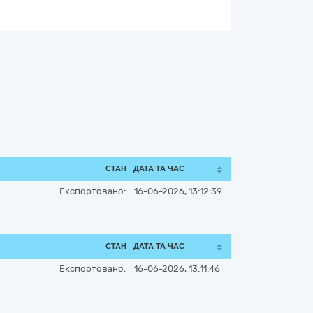
СТАН
ДАТА ТА ЧАС
Експортовано:
16-06-2026, 13:12:39
СТАН
ДАТА ТА ЧАС
Експортовано:
16-06-2026, 13:11:46