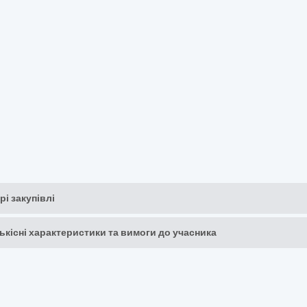
рі закупівлі
кількісні характеристики та вимоги до учасника