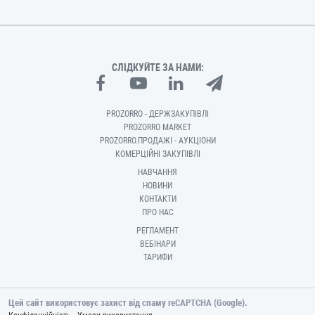
СЛІДКУЙТЕ ЗА НАМИ:
PROZORRO - ДЕРЖЗАКУПІВЛІ
PROZORRO MARKET
PROZORRO.ПРОДАЖІ - АУКЦІОНИ
КОМЕРЦІЙНІ ЗАКУПІВЛІ
НАВЧАННЯ
НОВИНИ
КОНТАКТИ
ПРО НАС
РЕГЛАМЕНТ
ВЕБІНАРИ
ТАРИФИ
Цей сайт використовує захист від спаму reCAPTCHA (Google).