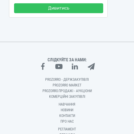
Дивитись
СЛІДКУЙТЕ ЗА НАМИ:
PROZORRO - ДЕРЖЗАКУПІВЛІ
PROZORRO MARKET
PROZORRO.ПРОДАЖІ - АУКЦІОНИ
КОМЕРЦІЙНІ ЗАКУПІВЛІ
НАВЧАННЯ
НОВИНИ
КОНТАКТИ
ПРО НАС
РЕГЛАМЕНТ