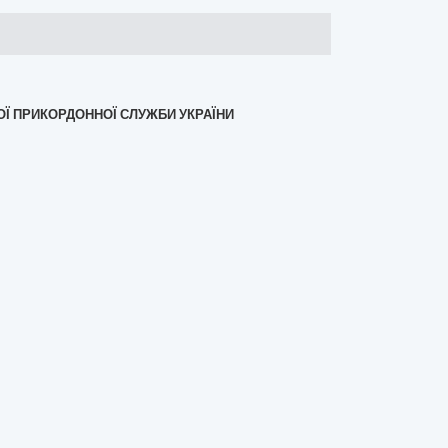
НОЇ ПРИКОРДОННОЇ СЛУЖБИ УКРАЇНИ