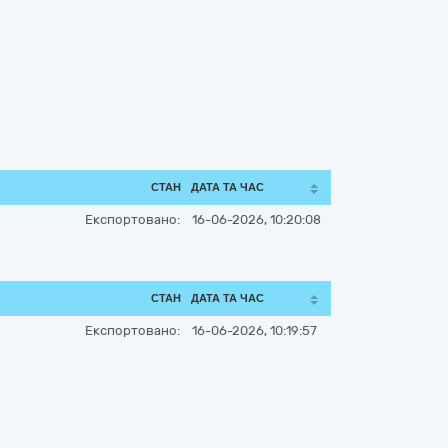
СТАН
ДАТА ТА ЧАС
Експортовано:
16-06-2026, 10:20:08
СТАН
ДАТА ТА ЧАС
Експортовано:
16-06-2026, 10:19:57