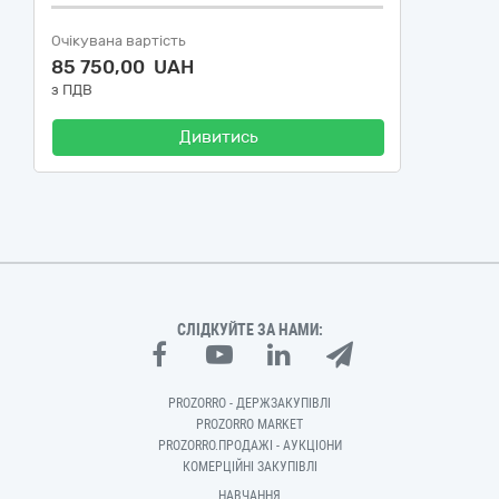
Очікувана вартість
85 750,00 UAH
з ПДВ
Дивитись
СЛІДКУЙТЕ ЗА НАМИ:
PROZORRO - ДЕРЖЗАКУПІВЛІ
PROZORRO MARKET
PROZORRO.ПРОДАЖІ - АУКЦІОНИ
КОМЕРЦІЙНІ ЗАКУПІВЛІ
НАВЧАННЯ