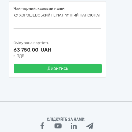
Чай чорний, кавовий напій
КУ ХОРОШЕВСЬКИЙ ГЕРІАТРИЧНИЙ ПАНСІОНАТ
Очікувана вартість
63 750,00 UAH
з ПДВ
Дивитись
СЛІДКУЙТЕ ЗА НАМИ: