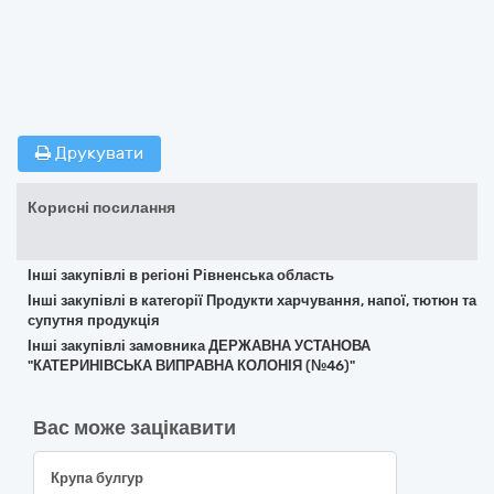
Друкувати
Корисні посилання
Інші закупівлі в регіоні Рівненська область
Інші закупівлі в категорії Продукти харчування, напої, тютюн та
супутня продукція
Інші закупівлі замовника ДЕРЖАВНА УСТАНОВА
"КАТЕРИНІВСЬКА ВИПРАВНА КОЛОНІЯ (№46)"
Вас може зацікавити
Крупа булгур