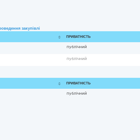
роведення закупівлі
ПРИВАТНІСТЬ
публічний
публічний
ПРИВАТНІСТЬ
публічний