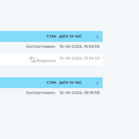
СТАН
ДАТА ТА ЧАС
Експортовано:
16-06-2026, 14:04:58
16-06-2026, 13:34:50
Видалено
СТАН
ДАТА ТА ЧАС
Експортовано:
16-06-2026, 08:18:58