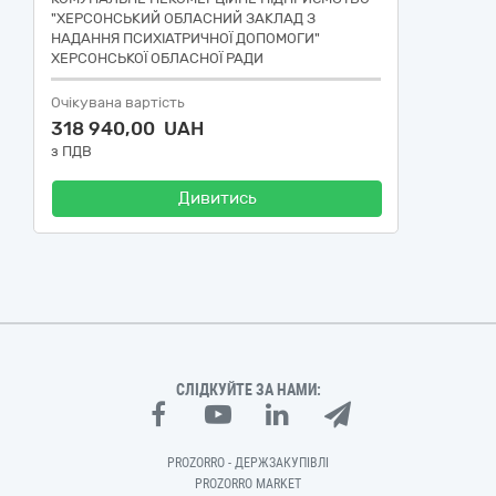
"ХЕРСОНСЬКИЙ ОБЛАСНИЙ ЗАКЛАД З
НАДАННЯ ПСИХІАТРИЧНОЇ ДОПОМОГИ"
ХЕРСОНСЬКОЇ ОБЛАСНОЇ РАДИ
Очікувана вартість
318 940,00 UAH
з ПДВ
Дивитись
СЛІДКУЙТЕ ЗА НАМИ:
PROZORRO - ДЕРЖЗАКУПІВЛІ
PROZORRO MARKET