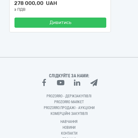
278 000,00 UAH
з ПДВ
Дивитись
СЛІДКУЙТЕ ЗА НАМИ:
PROZORRO - ДЕРЖЗАКУПІВЛІ
PROZORRO MARKET
PROZORRO.ПРОДАЖІ - АУКЦІОНИ
КОМЕРЦІЙНІ ЗАКУПІВЛІ
НАВЧАННЯ
НОВИНИ
КОНТАКТИ