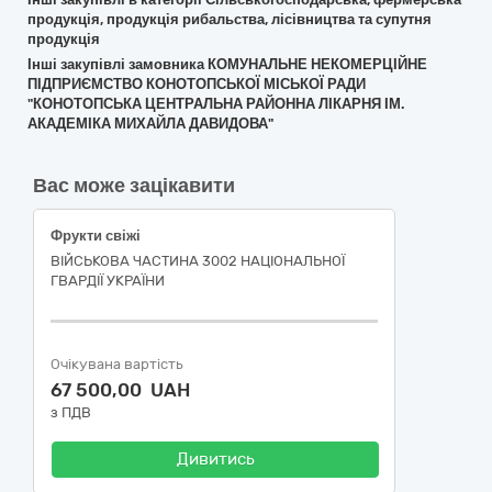
продукція, продукція рибальства, лісівництва та супутня
продукція
Інші закупівлі замовника КОМУНАЛЬНЕ НЕКОМЕРЦІЙНЕ
ПІДПРИЄМСТВО КОНОТОПСЬКОЇ МІСЬКОЇ РАДИ
"КОНОТОПСЬКА ЦЕНТРАЛЬНА РАЙОННА ЛІКАРНЯ ІМ.
АКАДЕМІКА МИХАЙЛА ДАВИДОВА"
Вас може зацікавити
Фрукти свіжі
ВІЙСЬКОВА ЧАСТИНА 3002 НАЦІОНАЛЬНОЇ
ГВАРДІЇ УКРАЇНИ
Очікувана вартість
67 500,00 UAH
з ПДВ
Дивитись