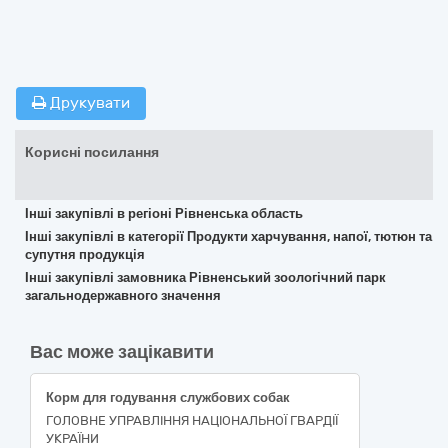
Друкувати
Корисні посилання
Інші закупівлі в регіоні Рівненська область
Інші закупівлі в категорії Продукти харчування, напої, тютюн та
супутня продукція
Інші закупівлі замовника Рівненський зоологічний парк
загальнодержавного значення
Вас може зацікавити
Корм для годування службових собак
ГОЛОВНЕ УПРАВЛІННЯ НАЦІОНАЛЬНОЇ ГВАРДІЇ
УКРАЇНИ