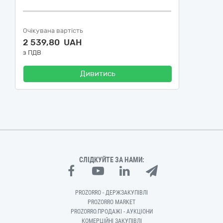
Очікувана вартість
2 539,80 UAH
з ПДВ
Дивитись
СЛІДКУЙТЕ ЗА НАМИ:
PROZORRO - ДЕРЖЗАКУПІВЛІ
PROZORRO MARKET
PROZORRO.ПРОДАЖІ - АУКЦІОНИ
КОМЕРЦІЙНІ ЗАКУПІВЛІ