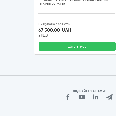
ГВАРДІЇ УКРАЇНИ
Очікувана вартість
67 500,00 UAH
з ПДВ
Дивитись
СЛІДКУЙТЕ ЗА НАМИ: