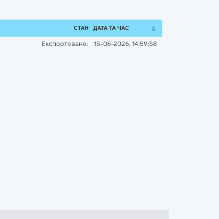
СТАН
ДАТА ТА ЧАС
Експортовано:
15-06-2026, 14:59:58