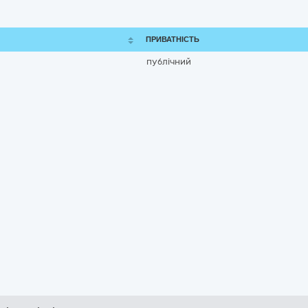
ПРИВАТНІСТЬ
публічний