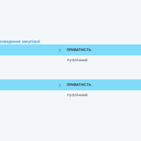
роведення закупівлі
ПРИВАТНІСТЬ
публічний
ПРИВАТНІСТЬ
публічний