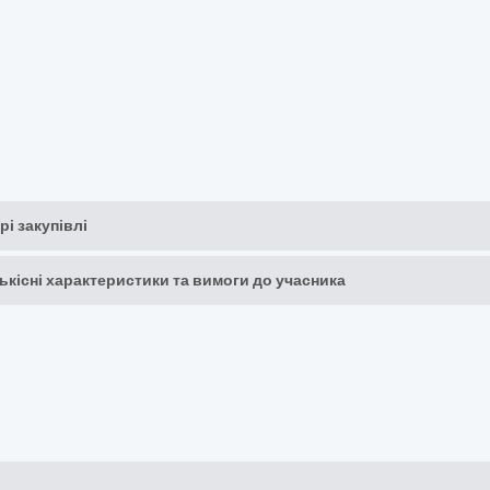
рі закупівлі
кількісні характеристики та вимоги до учасника