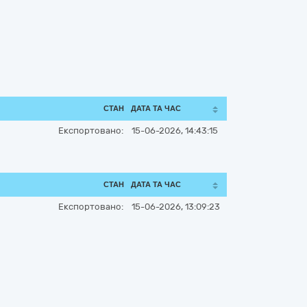
СТАН
ДАТА ТА ЧАС
Експортовано:
15-06-2026, 14:43:15
СТАН
ДАТА ТА ЧАС
Експортовано:
15-06-2026, 13:09:23