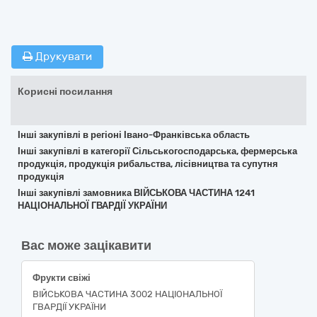
Друкувати
Корисні посилання
Інші закупівлі в регіоні Івано-Франківська область
Інші закупівлі в категорії Сільськогосподарська, фермерська
продукція, продукція рибальства, лісівництва та супутня
продукція
Інші закупівлі замовника ВІЙСЬКОВА ЧАСТИНА 1241
НАЦІОНАЛЬНОЇ ГВАРДІЇ УКРАЇНИ
Вас може зацікавити
Фрукти свіжі
ВІЙСЬКОВА ЧАСТИНА 3002 НАЦІОНАЛЬНОЇ
ГВАРДІЇ УКРАЇНИ