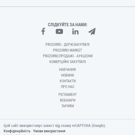
СЛІДКУЙТЕ ЗА НАМИ:
PROZORRO - ДЕРЖЗАКУПІВЛІ
PROZORRO MARKET
PROZORRO.ПРОДАЖІ - АУКЦІОНИ
КОМЕРЦІЙНІ ЗАКУПІВЛІ
НАВЧАННЯ
НОВИНИ
КОНТАКТИ
ПРО НАС
РЕГЛАМЕНТ
ВЕБІНАРИ
ТАРИФИ
Цей сайт використовує захист від спаму reCAPTCHA (Google).
-
Конфіденційність
Умови використання