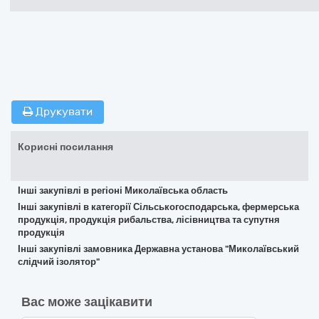
Друкувати
Корисні посилання
Інші закупівлі в регіоні Миколаївська область
Інші закупівлі в категорії Сільськогосподарська, фермерська
продукція, продукція рибальства, лісівництва та супутня
продукція
Інші закупівлі замовника Державна установа "Миколаївський
слідчий ізолятор"
Вас може зацікавити