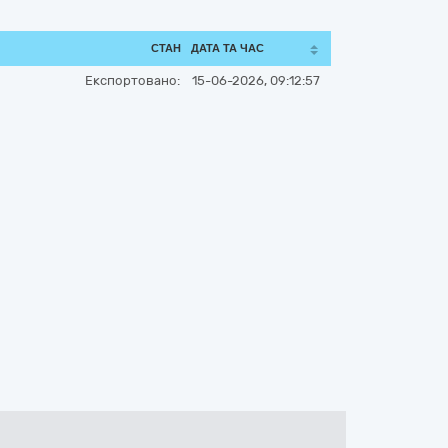
СТАН
ДАТА ТА ЧАС
Експортовано:
15-06-2026, 09:12:57