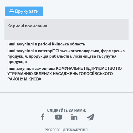
Друкувати
Корисні посилання
Інші закупівлі в регіоні Київська область
Інші закупівлі в категорії Сільськогосподарська, фермерська
продукція, продукція рибальства, лісівництва та супутня
продукція
Інші закупівлі замовника КОМУНАЛЬНЕ ПІДПРИЄМСТВО ПО
УТРИМАННЮ ЗЕЛЕНИХ НАСАДЖЕНЬ ГОЛОСІЇВСЬКОГО
РАЙОНУ М.КИЄВА
СЛІДКУЙТЕ ЗА НАМИ:
PROZORRO - ДЕРЖЗАКУПІВЛІ