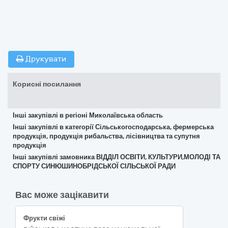
Друкувати
Корисні посилання
Інші закупівлі в регіоні Миколаївська область
Інші закупівлі в категорії Сільськогосподарська, фермерська
продукція, продукція рибальства, лісівництва та супутня
продукція
Інші закупівлі замовника ВІДДІЛ ОСВІТИ, КУЛЬТУРИ,МОЛОДІ ТА
СПОРТУ СИНЮШИНОБРІДСЬКОЇ СІЛЬСЬКОЇ РАДИ
Вас може зацікавити
Фрукти свіжі