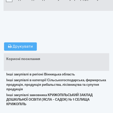
Друкувати
Корисні посилання
Інші закупівлі в регіоні Вінницька область
Інші закупівлі в категорії Сільськогосподарська, фермерська
продукція, продукція рибальства, лісівництва та супутня
продукція
Інші закупівлі замовника КРИЖОПІЛЬСЬКИЙ ЗАКЛАД
ДОШКІЛЬНОЇ ОСВІТИ (ЯСЛА - САДОК) № 1 СЕЛИЩА
КРИЖОПІЛЬ