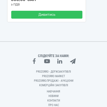
з ПДВ
Дивитись
СЛІДКУЙТЕ ЗА НАМИ:
PROZORRO - ДЕРЖЗАКУПІВЛІ
PROZORRO MARKET
PROZORRO.ПРОДАЖІ - АУКЦІОНИ
КОМЕРЦІЙНІ ЗАКУПІВЛІ
НАВЧАННЯ
НОВИНИ
КОНТАКТИ
ПРО НАС