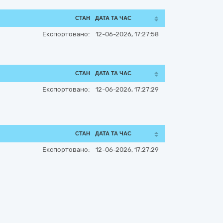
СТАН
ДАТА ТА ЧАС
Експортовано:
12-06-2026, 17:27:58
СТАН
ДАТА ТА ЧАС
Експортовано:
12-06-2026, 17:27:29
СТАН
ДАТА ТА ЧАС
Експортовано:
12-06-2026, 17:27:29