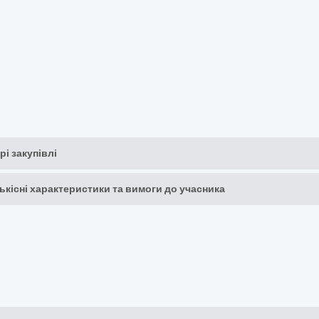
рі закупівлі
кількісні характеристики та вимоги до учасника