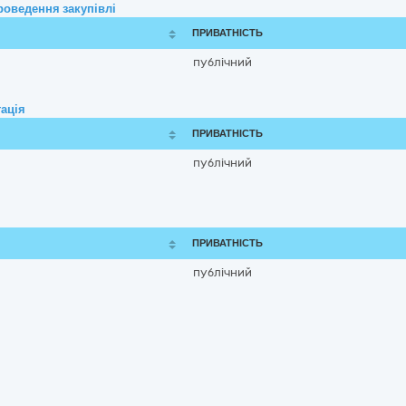
роведення закупівлі
ПРИВАТНІСТЬ
публічний
ація
ПРИВАТНІСТЬ
публічний
ПРИВАТНІСТЬ
публічний