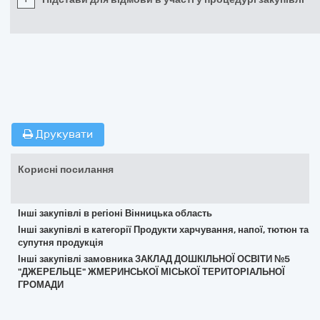
Друкувати
Корисні посилання
Інші закупівлі в регіоні Вінницька область
Інші закупівлі в категорії Продукти харчування, напої, тютюн та
супутня продукція
Інші закупівлі замовника ЗАКЛАД ДОШКІЛЬНОЇ ОСВІТИ №5
"ДЖЕРЕЛЬЦЕ" ЖМЕРИНСЬКОЇ МІСЬКОЇ ТЕРИТОРІАЛЬНОЇ
ГРОМАДИ