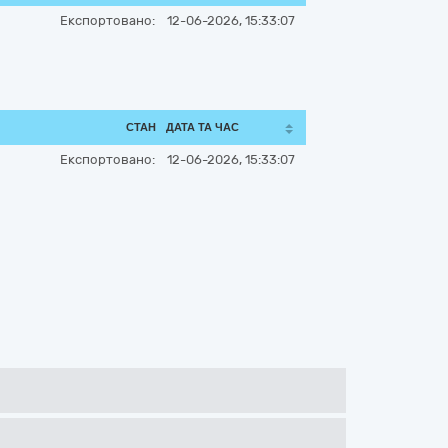
Експортовано:
12-06-2026, 15:33:07
СТАН
ДАТА ТА ЧАС
Експортовано:
12-06-2026, 15:33:07