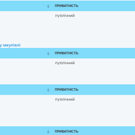
ПРИВАТНІСТЬ
публічний
 закупівлі
ПРИВАТНІСТЬ
публічний
ПРИВАТНІСТЬ
публічний
ПРИВАТНІСТЬ