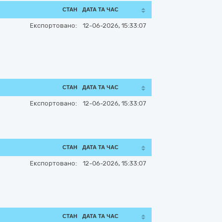
СТАН
ДАТА ТА ЧАС
Експортовано:
12-06-2026, 15:33:07
СТАН
ДАТА ТА ЧАС
Експортовано:
12-06-2026, 15:33:07
СТАН
ДАТА ТА ЧАС
Експортовано:
12-06-2026, 15:33:07
СТАН
ДАТА ТА ЧАС