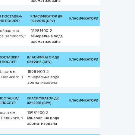
ароматизована
К ПОСТАВКИ/
КЛАСИФІКАТОР ДК
КЛАСИФІКАТОРИ
НЯ ПОСЛУГ:
021:2015 (CPV)
 область
м.
15981400-2
а Великого, 1
Мінеральна вода
ароматизована
ПОСТАВКИ/
КЛАСИФІКАТОР ДК
КЛАСИФІКАТОРИ
 ПОСЛУГ:
021:2015 (CPV)
бласть
м.
15981400-2
 Великого, 1
Мінеральна вода
ароматизована
ПОСТАВКИ/
КЛАСИФІКАТОР ДК
КЛАСИФІКАТОРИ
 ПОСЛУГ:
021:2015 (CPV)
бласть
м.
15981400-2
Великого, 1
Мінеральна вода
ароматизована