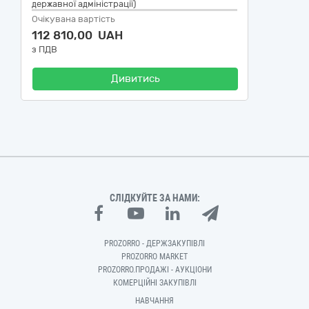
державної адміністрації)
Очікувана вартість
112 810,00 UAH
з ПДВ
Дивитись
СЛІДКУЙТЕ ЗА НАМИ:
PROZORRO - ДЕРЖЗАКУПІВЛІ
PROZORRO MARKET
PROZORRO.ПРОДАЖІ - АУКЦІОНИ
КОМЕРЦІЙНІ ЗАКУПІВЛІ
НАВЧАННЯ