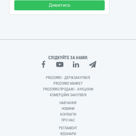
Дивитись
СЛІДКУЙТЕ ЗА НАМИ:
PROZORRO - ДЕРЖЗАКУПІВЛІ
PROZORRO MARKET
PROZORRO.ПРОДАЖІ - АУКЦІОНИ
КОМЕРЦІЙНІ ЗАКУПІВЛІ
НАВЧАННЯ
НОВИНИ
КОНТАКТИ
ПРО НАС
РЕГЛАМЕНТ
ВЕБІНАРИ