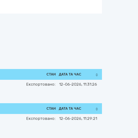
СТАН
ДАТА ТА ЧАС
Експортовано:
12-06-2026, 11:31:26
СТАН
ДАТА ТА ЧАС
Експортовано:
12-06-2026, 11:29:21