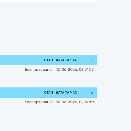
СТАН
ДАТА ТА ЧАС
Експортовано:
12-06-2026, 08:51:59
СТАН
ДАТА ТА ЧАС
Експортовано:
12-06-2026, 08:50:56