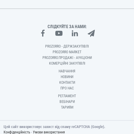
СЛІДКУЙТЕ ЗА НАМИ:
PROZORRO - ДЕРЖЗАКУПІВЛІ
PROZORRO MARKET
PROZORRO.ПРОДАЖІ - АУКЦІОНИ
КОМЕРЦІЙНІ ЗАКУПІВЛІ
НАВЧАННЯ
НОВИНИ
КОНТАКТИ
ПРО НАС
РЕГЛАМЕНТ
ВЕБІНАРИ
ТАРИФИ
Цей сайт використовує захист від спаму reCAPTCHA (Google).
-
Конфіденційність
Умови використання