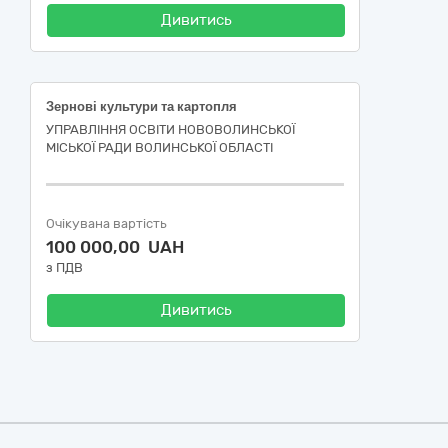
Дивитись
Зернові культури та картопля
УПРАВЛІННЯ ОСВІТИ НОВОВОЛИНСЬКОЇ
МІСЬКОЇ РАДИ ВОЛИНСЬКОЇ ОБЛАСТІ
Очікувана вартість
100 000,00 UAH
з ПДВ
Дивитись