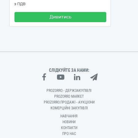
з ПДВ
Дивитись
СЛІДКУЙТЕ ЗА НАМИ:
PROZORRO - ДЕРЖЗАКУПІВЛІ
PROZORRO MARKET
PROZORRO.ПРОДАЖІ - АУКЦІОНИ
КОМЕРЦІЙНІ ЗАКУПІВЛІ
НАВЧАННЯ
НОВИНИ
КОНТАКТИ
ПРО НАС