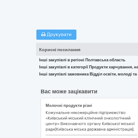
Друкувати
Корисні посилання
Інші закупівлі в регіоні Полтавська область
Інші закупівлі в категорії Продукти харчування, н
Інші закупівлі замовника Відділ освіти, молоді 
Вас може зацікавити
Молочні продукти різні
Комунальне некомерційне підприємство
«Київський міський клінічний онкологічний
центр» Виконавчого органу Київської міської
ради(Київська міська державна адміністрація).