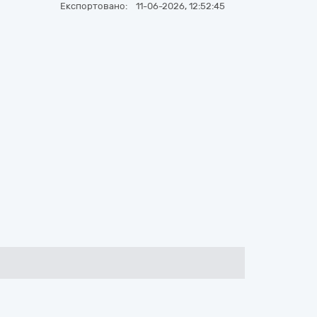
Експортовано:
11-06-2026, 12:52:45