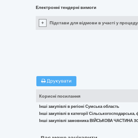
Електронні тендерні вимоги
+
Підстави для відмови в участі у процеду
Друкувати
Корисні посилання
Інші закупівлі в регіоні Сумська область
Інші закупівлі в категорії Сільськогосподарська,
Інші закупівлі замовника ВІЙСЬКОВА ЧАСТИНА 3