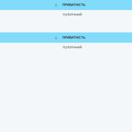
ПРИВАТНІСТЬ
публічний
ПРИВАТНІСТЬ
публічний