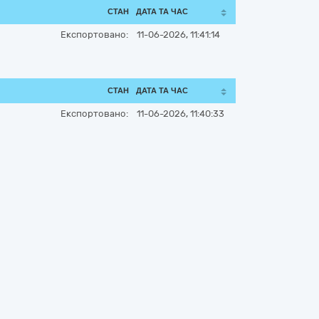
СТАН
ДАТА ТА ЧАС
Експортовано:
11-06-2026, 11:41:14
СТАН
ДАТА ТА ЧАС
Експортовано:
11-06-2026, 11:40:33